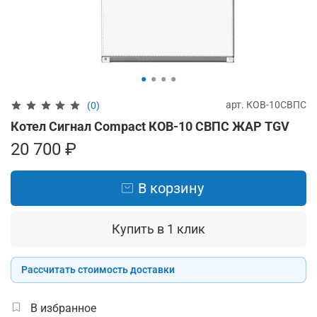
арт.
КОВ-10СВПС
(0)
Котел Сигнал Compact КОВ-10 СВПС ЖАР TGV
20 700 ₽
В корзину
Купить в 1 клик
Рассчитать стоимость доставки
В избранное