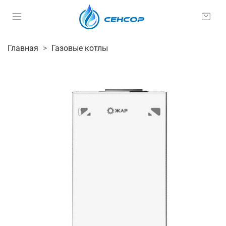
Главная
Газовые котлы