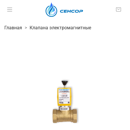
Главная
Клапана электромагнитные