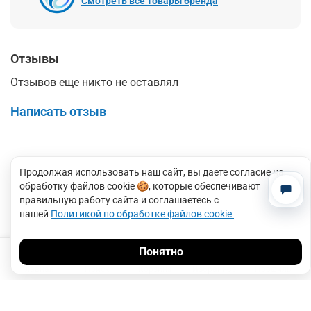
Смотреть все товары бренда
Отзывы
Отзывов еще никто не оставлял
Написать отзыв
Продолжая использовать наш сайт, вы даете согласие на
обработку файлов cookie
🍪
, которые обеспечивают
правильную работу сайта и соглашаетесь с
нашей
Политикой по обработке файлов cookie
0
Понятно
Главная
Поиск
Корзина
Избранное
Профиль