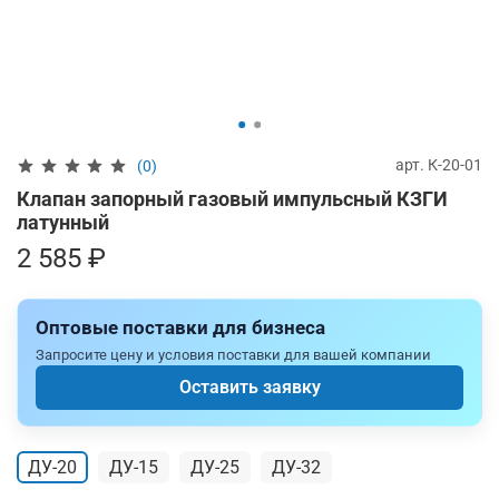
арт.
К-20-01
(0)
Клапан запорный газовый импульсный КЗГИ
латунный
2 585 ₽
Оптовые поставки для бизнеса
Запросите цену и условия поставки для вашей компании
Оставить заявку
ДУ-20
ДУ-15
ДУ-25
ДУ-32