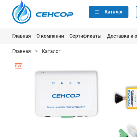
Каталог
Главная
О компании
Сертификаты
Доставка и 
Главная
Каталог