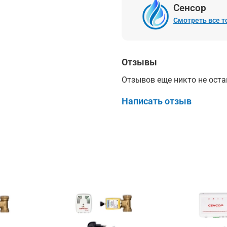
Сенсор
Смотреть все 
Отзывы
Отзывов еще никто не ост
Написать отзыв