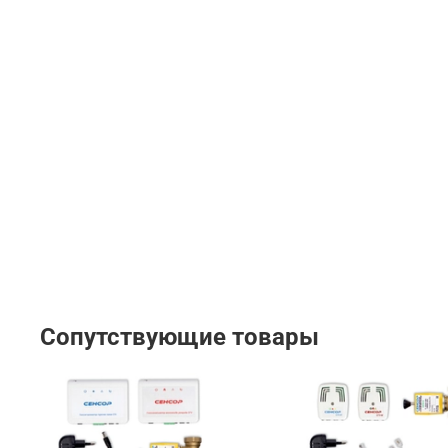
Сопутствующие товары